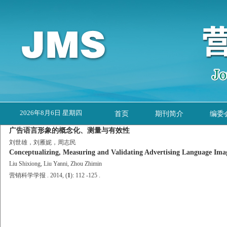
2026年8月6日 星期四
首页
期刊简介
编委
广告语言形象的概念化、测量与有效性
刘世雄，刘雁妮，周志民
Conceptualizing, Measuring and Validating Advertising Language Ima
Liu Shixiong, Liu Yanni, Zhou Zhimin
营销科学学报 . 2014, (
1
): 112 -125 .