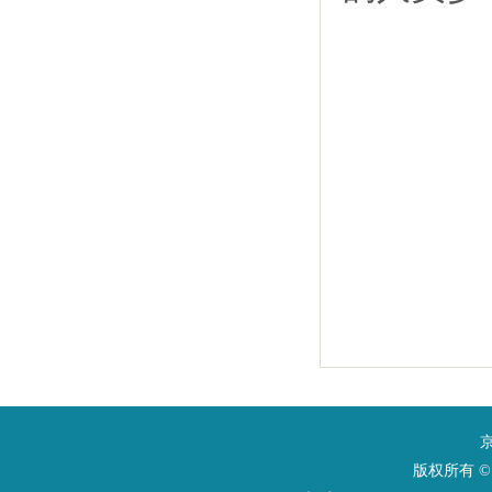
京
版权所有 