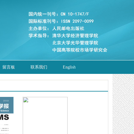
留言板
联系我们
English