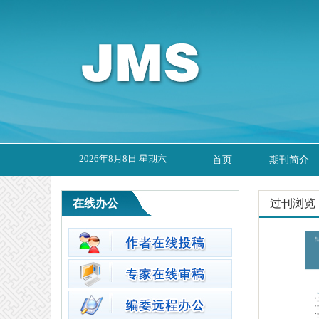
2026年8月8日 星期六
首页
期刊简介
在线办公
过刊浏览