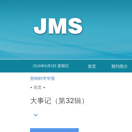
2026年8月9日 星期日
首页
期刊简介
营销科学学报
• 论文 •
大事记（第32辑）