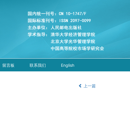
留言板
联系我们
English
上一篇