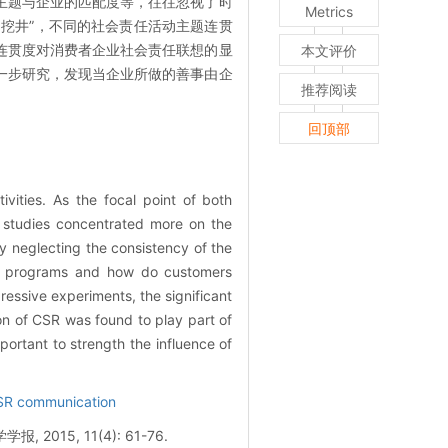
主题与企业的匹配度等，往往忽视了时
Metrics
多挖井”，不同的社会责任活动主题连贯
连贯度对消费者企业社会责任联想的显
本文评价
一步研究，发现当企业所做的善事由企
推荐阅读
回顶部
ivities. As the focal point of both
 studies concentrated more on the
ly neglecting the consistency of the
ial programs and how do customers
gressive experiments, the significant
n of CSR was found to play part of
ortant to strength the influence of
SR communication
5, 11(4): 61-76.