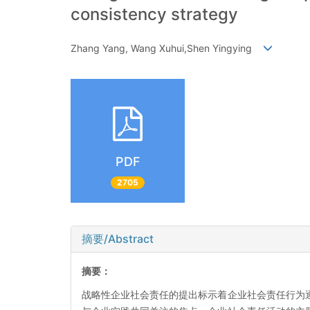
consistency strategy
Zhang Yang, Wang Xuhui,Shen Yingying
PDF
2705
摘要/Abstract
摘要：
战略性企业社会责任的提出标示着企业社会责任行为