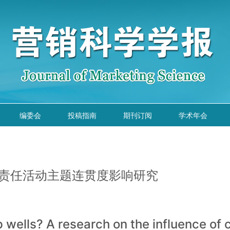
编委会
投稿指南
期刊订阅
学术年会
会责任活动主题连贯度影响研究
p wells? A research on the influence of