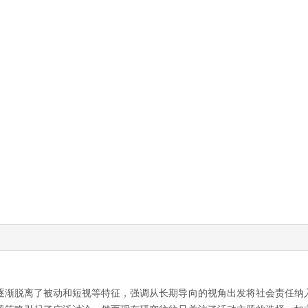
逐渐脱离了被动和短视等特征，强调从长期导向的视角出发将社会责任纳