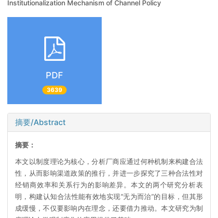
Institutionalization Mechanism of Channel Policy
PDF
3639
摘要/Abstract
摘要：
本文以制度理论为核心，分析厂商应通过何种机制来构建合法
性，从而影响渠道政策的推行，并进一步探究了三种合法性对
经销商效率和关系行为的影响差异。本文的两个研究分析表
明，构建认知合法性能有效地实现“无为而治”的目标，但其形
成缓慢，不仅要影响内在理念，还要借力推动。本文研究为制