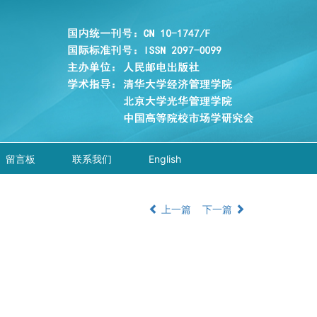
留言板
联系我们
English
上一篇
下一篇