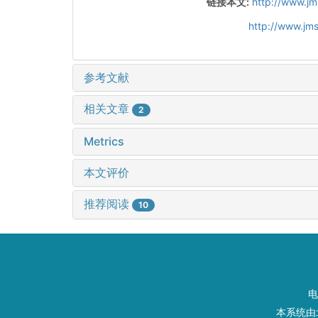
链接本文:
http://www.jm
http://www.jm
参考文献
相关文章
2
Metrics
本文评价
推荐阅读
10
电
本系统由